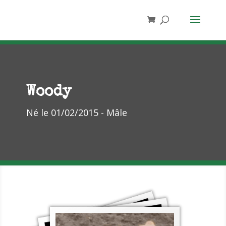
Woody
Né le 01/02/2015 - Mâle