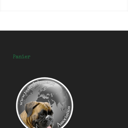
Panier