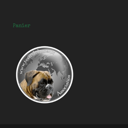
Panier