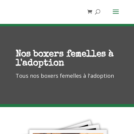
Nos boxers femelles à
l'adoption
Tous nos boxers femelles à l'adoption