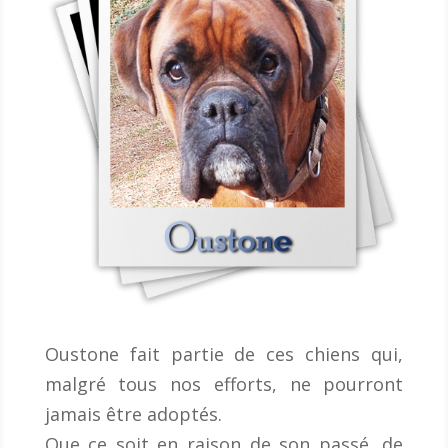
Oustone fait partie de ces chiens qui,
malgré tous nos efforts, ne pourront
jamais être adoptés.
Que ce soit en raison de son passé, de