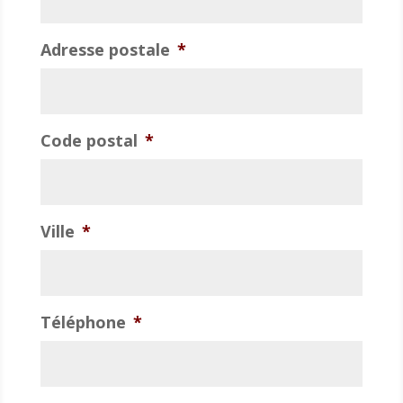
Adresse postale
*
Code postal
*
Ville
*
Téléphone
*