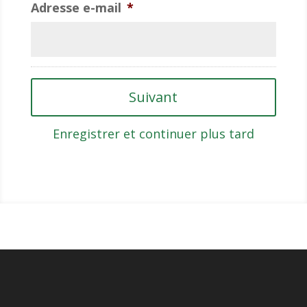
Adresse e-mail
*
Enregistrer et continuer plus tard