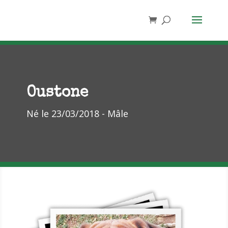
Oustone
Né le 23/03/2018 - Mâle