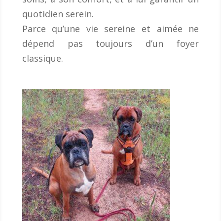
quotidien serein.
Parce qu’une vie sereine et aimée ne
dépend pas toujours d’un foyer
classique.