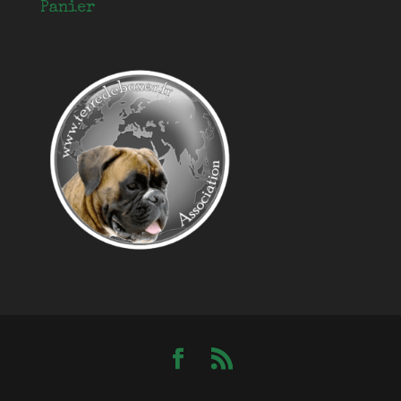
Panier