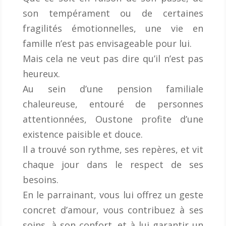
son tempérament ou de certaines
fragilités émotionnelles, une vie en
famille n’est pas envisageable pour lui.
Mais cela ne veut pas dire qu’il n’est pas
heureux.
Au sein d’une pension familiale
chaleureuse, entouré de personnes
attentionnées, Oustone profite d’une
existence paisible et douce.
Il a trouvé son rythme, ses repères, et vit
chaque jour dans le respect de ses
besoins.
En le parrainant, vous lui offrez un geste
concret d’amour, vous contribuez à ses
soins, à son confort, et à lui garantir un