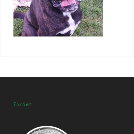
Panier