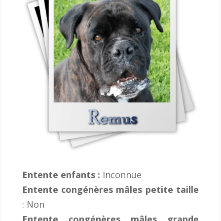
Entente enfants :
Inconnue
Entente congénères mâles petite taille
:
Non
Entente congénères mâles grande