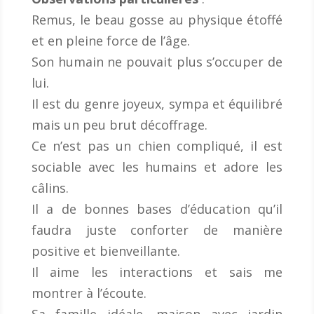
Remus, le beau gosse au physique étoffé
et en pleine force de l’âge.
Son humain ne pouvait plus s’occuper de
lui.
Il est du genre joyeux, sympa et équilibré
mais un peu brut décoffrage.
Ce n’est pas un chien compliqué, il est
sociable avec les humains et adore les
câlins.
Il a de bonnes bases d’éducation qu’il
faudra juste conforter de manière
positive et bienveillante.
Il aime les interactions et sais me
montrer à l’écoute.