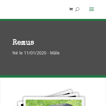
Remus
Né le 11/01/2020 - Mâle