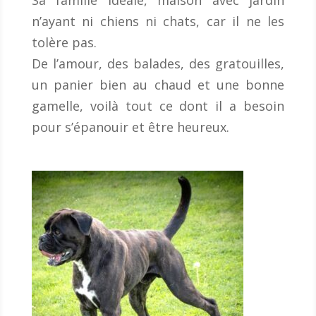
Sa famille idéale, maison avec jardin
n’ayant ni chiens ni chats, car il ne les
tolère pas.
De l’amour, des balades, des gratouilles,
un panier bien au chaud et une bonne
gamelle, voilà tout ce dont il a besoin
pour s’épanouir et être heureux.