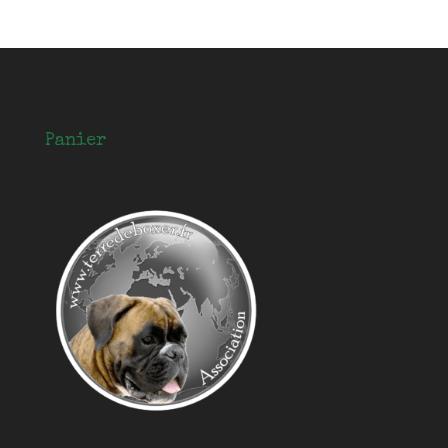
Panier