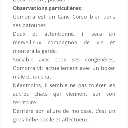
Observations particulières
:
Gomorra est un Cane Corso bien dans
ses patounes.
Doux et attentionné, il sera un
merveilleux compagnon de vie et
montera la garde.
Sociable avec tous ses congénères,
Gomorra vit actuellement avec un boxer
mâle et un chat.
Néanmoins, il semble ne pas tolérer les
autres chats qui viennent sur son
territoire.
Derrière son allure de molosse, c’est un
gros bébé docile et affectueux.