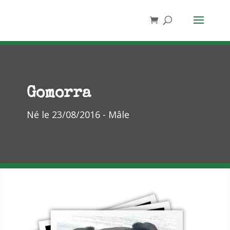
Gomorra
Né le 23/08/2016 - Mâle