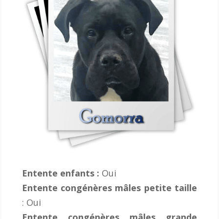
Entente enfants :
Oui
Entente congénères mâles petite taille
:
Oui
Entente congénères mâles grande