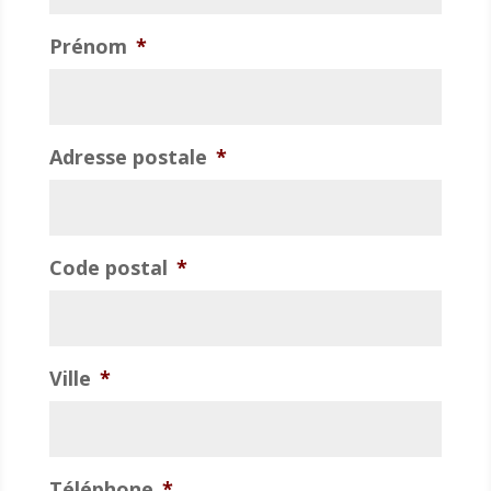
Prénom
*
Adresse postale
*
Code postal
*
Ville
*
Téléphone
*