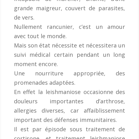
grande maigreur, couvert de parasites,
de vers.
Nullement rancunier, c’est un amour
avec tout le monde.
Mais son état nécessite et nécessitera un
suivi médical certain pendant un long
moment encore.
Une nourriture appropriée, des
promenades adaptées.
En effet la leishmaniose occasionne des
douleurs importantes d’arthrose,
allergies diverses, car affaiblissement
important des défenses immunitaires.
Il est par épisode sous traitement de
cortisone, et traitement leishmaniose