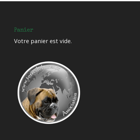
Panier
Votre panier est vide.