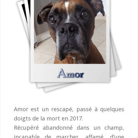
Amor est un rescapé, passé à quelques
doigts de la mort en 2017.
Récupéré abandonné dans un champ,
incapable de marcher, affamé, d’une