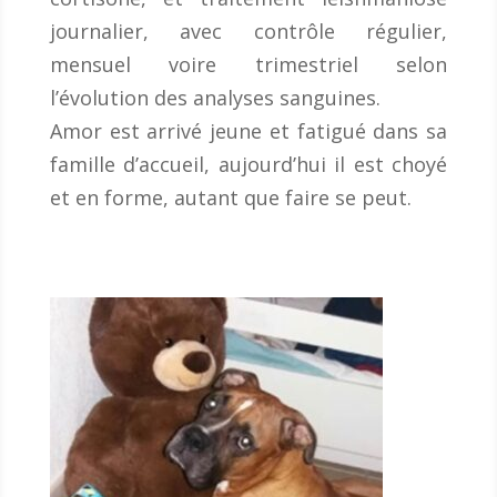
journalier, avec contrôle régulier,
mensuel voire trimestriel selon
l’évolution des analyses sanguines.
Amor est arrivé jeune et fatigué dans sa
famille d’accueil, aujourd’hui il est choyé
et en forme, autant que faire se peut.