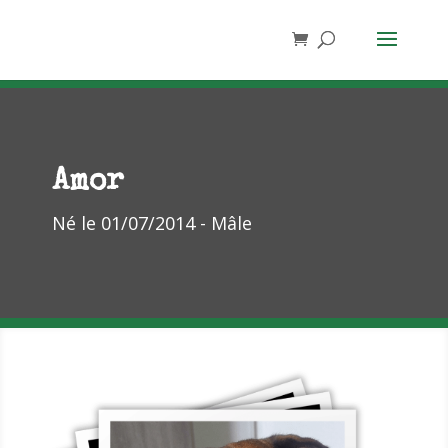
Amor
Né le 01/07/2014 - Mâle