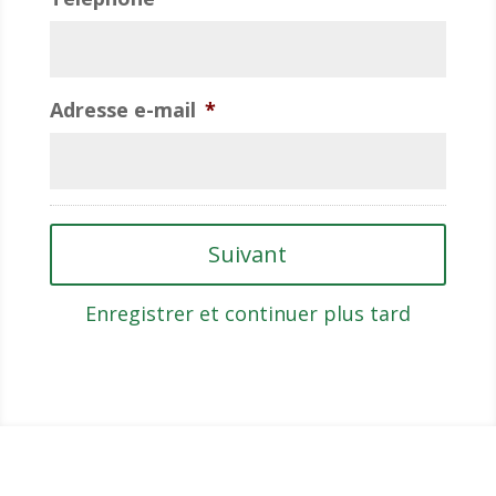
Adresse e-mail
*
Enregistrer et continuer plus tard