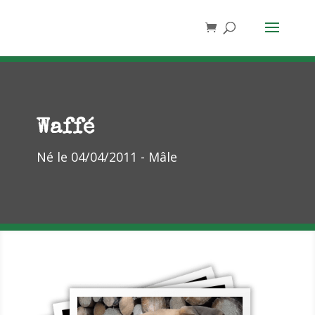
Waffé
Né le 04/04/2011 - Mâle