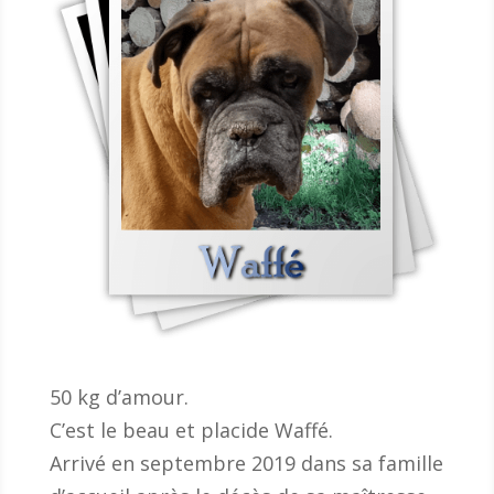
50 kg d’amour.
C’est le beau et placide Waffé.
Arrivé en septembre 2019 dans sa famille