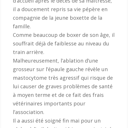
d’accueil après le décès de sa maîtresse,
il a doucement repris sa vie pépère en
compagnie de la jeune boxette de la
famille.
Comme beaucoup de boxer de son âge, il
souffrait déjà de faiblesse au niveau du
train arrière.
Malheureusement, l’ablation d’une
grosseur sur l’épaule gauche révèle un
mastocytome très agressif qui risque de
lui causer de graves problèmes de santé
à moyen terme et de ce fait des frais
vétérinaires importants pour
l’association.
Il a aussi été soigné fin mai pour un